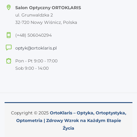
Salon Optyczny ORTOKLARIS
ul. Grunwaldzka 2
32-720 Nowy Wiśnicz, Polska
(+48) 506040294
optyk@ortoklaris.pl
Pon - Pt 9:00 - 17:00
Sob 9:00 - 14:00
Copyright © 2025
OrtoKlaris – Optyka, Ortoptystyka,
Optometria | Zdrowy Wzrok na Każdym Etapie
Życia