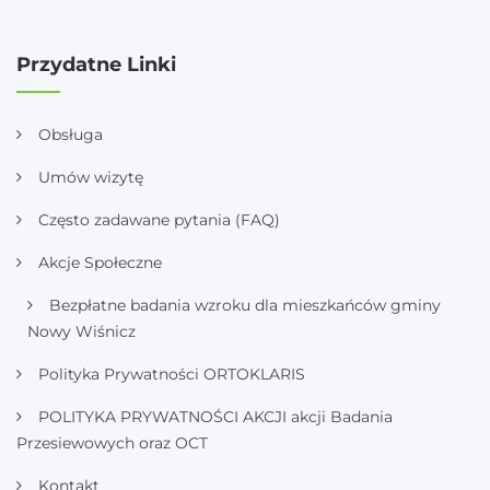
Przydatne Linki
Obsługa
Umów wizytę
Często zadawane pytania (FAQ)
Akcje Społeczne
Bezpłatne badania wzroku dla mieszkańców gminy
Nowy Wiśnicz
Polityka Prywatności ORTOKLARIS
POLITYKA PRYWATNOŚCI AKCJI akcji Badania
Przesiewowych oraz OCT
Kontakt