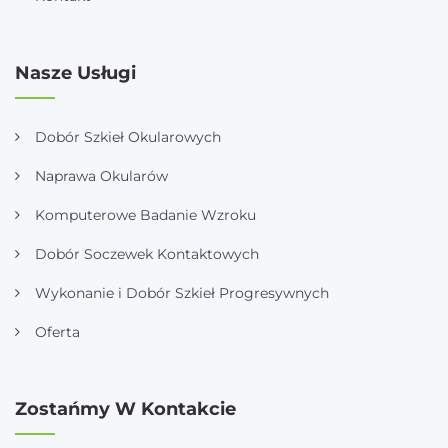
Nasze Usługi
Dobór Szkieł Okularowych
Naprawa Okularów
Komputerowe Badanie Wzroku
Dobór Soczewek Kontaktowych
Wykonanie i Dobór Szkieł Progresywnych
Oferta
Zostańmy W Kontakcie