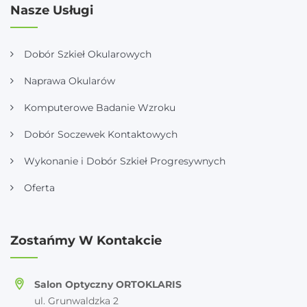
Nasze Usługi
Dobór Szkieł Okularowych
Naprawa Okularów
Komputerowe Badanie Wzroku
Dobór Soczewek Kontaktowych
Wykonanie i Dobór Szkieł Progresywnych
Oferta
Zostańmy W Kontakcie
Salon Optyczny ORTOKLARIS
ul. Grunwaldzka 2