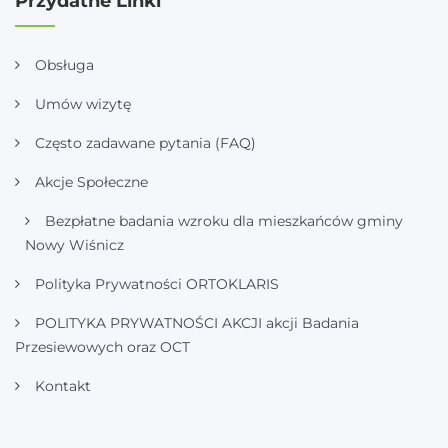
Przydatne Linki
Obsługa
Umów wizytę
Często zadawane pytania (FAQ)
Akcje Społeczne
Bezpłatne badania wzroku dla mieszkańców gminy
Nowy Wiśnicz
Polityka Prywatności ORTOKLARIS
POLITYKA PRYWATNOŚCI AKCJI akcji Badania
Przesiewowych oraz OCT
Kontakt