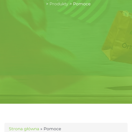
>
Produkty
>
Pomoce
Strona główna
»
Pomoce