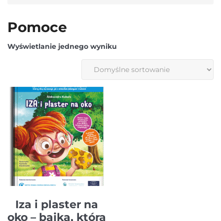
Pomoce
Wyświetlanie jednego wyniku
Iza i plaster na
oko – bajka, która