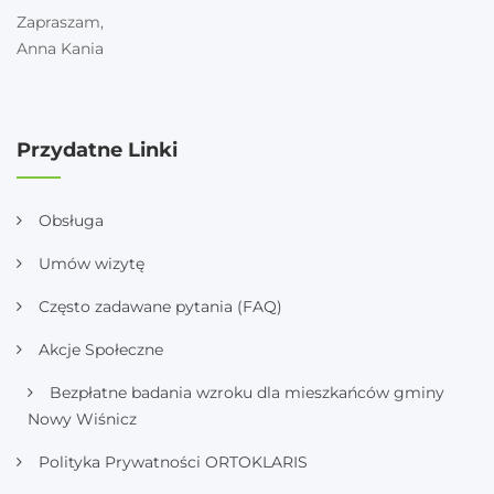
Zapraszam,
Anna Kania
Przydatne Linki
Obsługa
Umów wizytę
Często zadawane pytania (FAQ)
Akcje Społeczne
Bezpłatne badania wzroku dla mieszkańców gminy
Nowy Wiśnicz
Polityka Prywatności ORTOKLARIS