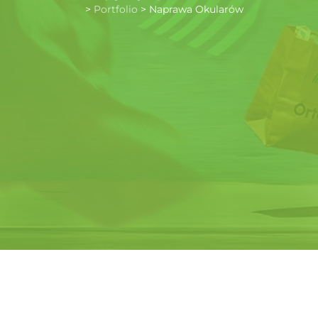
>
Portfolio
>
Naprawa Okularów