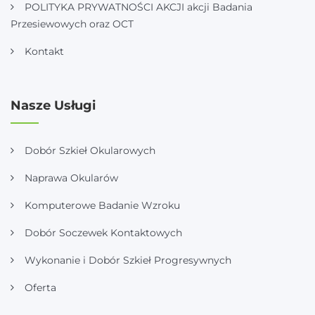
POLITYKA PRYWATNOŚCI AKCJI akcji Badania
Przesiewowych oraz OCT
Kontakt
Nasze Usługi
Dobór Szkieł Okularowych
Naprawa Okularów
Komputerowe Badanie Wzroku
Dobór Soczewek Kontaktowych
Wykonanie i Dobór Szkieł Progresywnych
Oferta