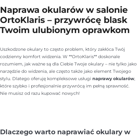
Naprawa okularów w salonie
OrtoKlaris – przywrócę blask
Twoim ulubionym oprawkom
Uszkodzone okulary to często problem, który zakłóca Twój
codzienny komfort widzenia. W **OrtoKlaris** doskonale
rozumiem, jak ważne są dla Ciebie Twoje okulary – nie tylko jako
narzędzie do widzenia, ale często także jako element Twojego
stylu. Dlatego oferuję kompleksowe usługi
naprawy okularów
,
które szybko i profesjonalnie przywrócą im pełną sprawność.
Nie musisz od razu kupować nowych!
Dlaczego warto naprawiać okulary w