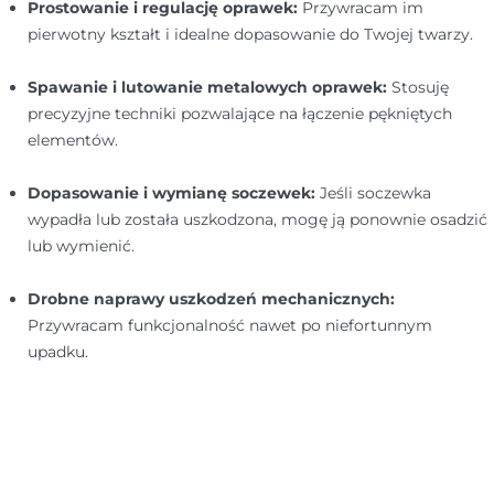
Prostowanie i regulację oprawek:
Przywracam im
pierwotny kształt i idealne dopasowanie do Twojej twarzy.
Spawanie i lutowanie metalowych oprawek:
Stosuję
precyzyjne techniki pozwalające na łączenie pękniętych
elementów.
Dopasowanie i wymianę soczewek:
Jeśli soczewka
wypadła lub została uszkodzona, mogę ją ponownie osadzić
lub wymienić.
Drobne naprawy uszkodzeń mechanicznych:
Przywracam funkcjonalność nawet po niefortunnym
upadku.