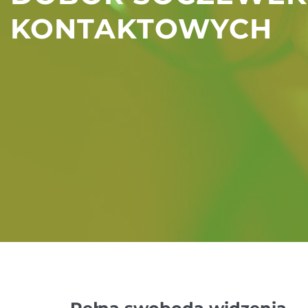
KONTAKTOWYCH