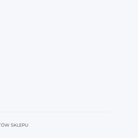
TÓW SKLEPU