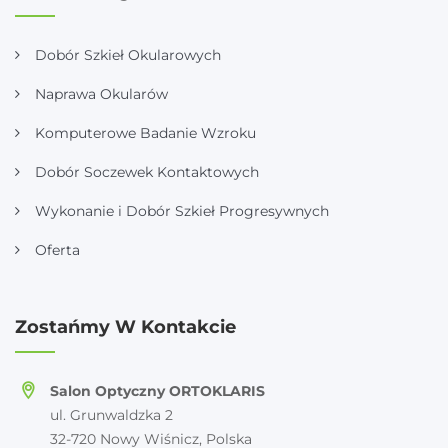
Dobór Szkieł Okularowych
Naprawa Okularów
Komputerowe Badanie Wzroku
Dobór Soczewek Kontaktowych
Wykonanie i Dobór Szkieł Progresywnych
Oferta
Zostańmy W Kontakcie
Salon Optyczny ORTOKLARIS
ul. Grunwaldzka 2
32-720 Nowy Wiśnicz, Polska