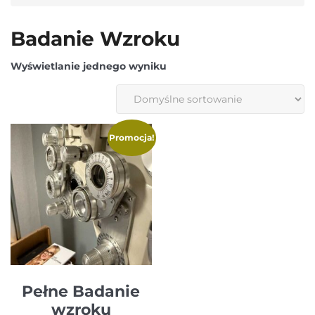
Badanie Wzroku
Wyświetlanie jednego wyniku
Promocja!
Pełne Badanie
wzroku