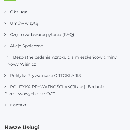
Obsługa
Umów wizytę
Często zadawane pytania (FAQ)
Akcje Społeczne
Bezpłatne badania wzroku dla mieszkańców gminy
Nowy Wiśnicz
Polityka Prywatności ORTOKLARIS
POLITYKA PRYWATNOŚCI AKCJI akcji Badania
Przesiewowych oraz OCT
Kontakt
Nasze Usługi