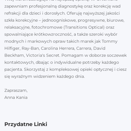
zapewniam profesjonalną diagnostykę oraz korekcję wad
refrakcji dla dzieci i dorosłych. Oferuję najwyższej jakości
szkła korekcyjne – jednoogniskowe, progresywne, biurowe,
relaksacyjne, fotochromowe (Transitions Optical) oraz
spowalniające krótkowzroczność, a także szeroki wybór
modnych i markowych opraw takich marek jak Tommy
Hilfiger, Ray-Ban, Carolina Herrera, Carrera, David
Beckham, Victoria's Secret. Pomagam w doborze soczewek
kontaktowych, dbając o indywidualne potrzeby każdego
pacjenta. Skorzystaj z kompleksowej opieki optycznej i ciesz
się wyraźnym widzeniem każdego dnia.
Zapraszam,
Anna Kania
Przydatne Linki