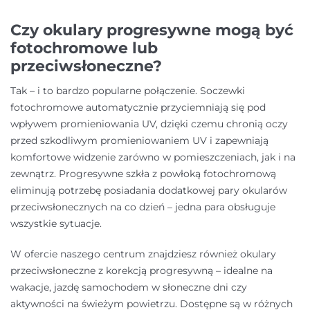
Czy okulary progresywne mogą być
fotochromowe lub
przeciwsłoneczne?
Tak – i to bardzo popularne połączenie. Soczewki
fotochromowe automatycznie przyciemniają się pod
wpływem promieniowania UV, dzięki czemu chronią oczy
przed szkodliwym promieniowaniem UV i zapewniają
komfortowe widzenie zarówno w pomieszczeniach, jak i na
zewnątrz. Progresywne szkła z powłoką fotochromową
eliminują potrzebę posiadania dodatkowej pary okularów
przeciwsłonecznych na co dzień – jedna para obsługuje
wszystkie sytuacje.
W ofercie naszego centrum znajdziesz również okulary
przeciwsłoneczne z korekcją progresywną – idealne na
wakacje, jazdę samochodem w słoneczne dni czy
aktywności na świeżym powietrzu. Dostępne są w różnych