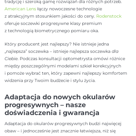
tradycję i szeroką gamę rozwiązań dla różnych potrzeb.
American Lens
łączy nowoczesne technologie
z atrakcyjnym stosunkiem jakości do ceny.
Rodenstock
oferuje soczewki progresywne klasy premium
z technologią biometrycznego pomiaru oka.
Który producent jest najlepszy? Nie istnieje jedna
„najlepsza” soczewka – istnieje najlepsza soczewka
dla
Ciebie
. Podczas konsultacji optometrysta omówi różnice
między poszczególnymi modelami szkieł korekcyjnych
i pomoże wybrać ten, który zapewni najlepszy komfortem
widzenia przy Twoim budżecie i stylu życia.
Adaptacja do nowych okularów
progresywnych – nasze
doświadczenia i gwarancja
Adaptacja do okularów progresywnych budzi najwięcej
obaw – i jednocześnie jest znacznie łatwiejsza, niż się