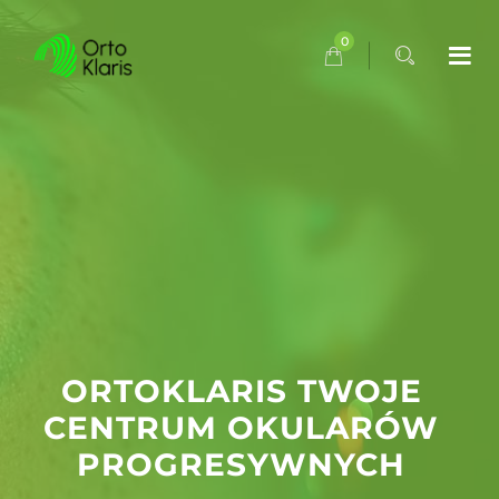
0
ORTOKLARIS TWOJE
CENTRUM OKULARÓW
PROGRESYWNYCH