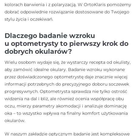
kolorach barwienia i z polaryzacją. W OrtoKlaris pomożemy
dobrać odpowiednie rozwiązanie dostosowane do Twojego
stylu życia i oczekiwań.
Dlaczego badanie wzroku
u optometrysty to pierwszy krok do
dobrych okularów?
Wielu osobom wydaje się, że wystarczy recepta od okulisty,
aby zamówić idealne okulary. Badanie wzroku wykonane
przez doświadczonego optometrystę daje znacznie więcej
informacji potrzebnych do precyzyjnego doboru soczewek
progresywnych. Optometrysta sprawdza nie tylko ostrość
widzenia na dal i bliż, ale również ocenia współpracę obu
oczu, mierzy parametry akomodacji i analizuje dominację
oka – to wszystko wpływa na finalny komfort użytkowania
okularów.
W naszym zakładzie optycznym badanie jest kompleksowe