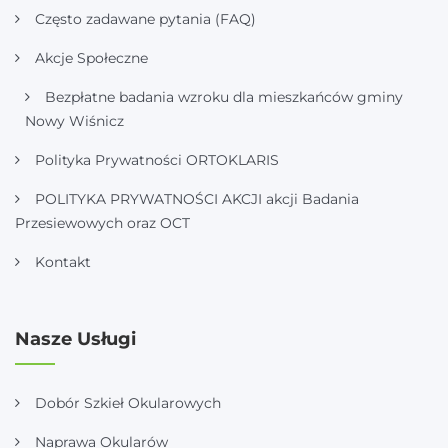
Często zadawane pytania (FAQ)
Akcje Społeczne
Bezpłatne badania wzroku dla mieszkańców gminy
Nowy Wiśnicz
Polityka Prywatności ORTOKLARIS
POLITYKA PRYWATNOŚCI AKCJI akcji Badania
Przesiewowych oraz OCT
Kontakt
Nasze Usługi
Dobór Szkieł Okularowych
Naprawa Okularów