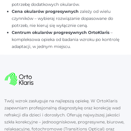
potrzebę dodatkowych okularów.
Cena okularów progresywnych
zależy od wielu
czynników – wybieraj rozwiązanie dopasowane do
potrzeb, nie kieruj się wyłącznie ceną.
Centrum okularów progresywnych OrtoKlaris
–
kompleksowa opieka od badania wzroku po kontrolę
adaptacji, w jednym miejscu.
Twój wzrok zasługuje na najlepszą opiekę. W OrtoKlaris
zapewniam profesjonalną diagnostykę oraz korekcję wad
refrakcji dla dzieci i dorosłych. Oferuję najwyższej jakości
szkła korekcyjne – jednoogniskowe, progresywne, biurowe,
relaksacyjne, fotochromowe (Transitions Optical) oraz