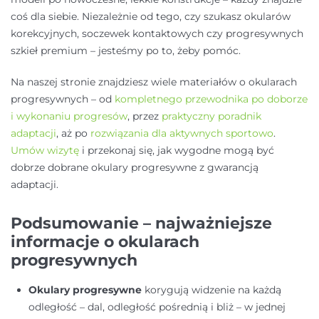
coś dla siebie. Niezależnie od tego, czy szukasz okularów
korekcyjnych, soczewek kontaktowych czy progresywnych
szkieł premium – jesteśmy po to, żeby pomóc.
Na naszej stronie znajdziesz wiele materiałów o okularach
progresywnych – od
kompletnego przewodnika po doborze
i wykonaniu progresów
, przez
praktyczny poradnik
adaptacji
, aż po
rozwiązania dla aktywnych sportowo
.
Umów wizytę
i przekonaj się, jak wygodne mogą być
dobrze dobrane okulary progresywne z gwarancją
adaptacji.
Podsumowanie – najważniejsze
informacje o okularach
progresywnych
Okulary progresywne
korygują widzenie na każdą
odległość – dal, odległość pośrednią i bliż – w jednej