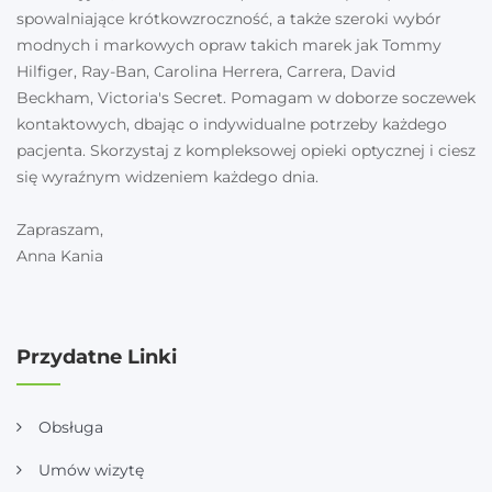
spowalniające krótkowzroczność, a także szeroki wybór
modnych i markowych opraw takich marek jak Tommy
Hilfiger, Ray-Ban, Carolina Herrera, Carrera, David
Beckham, Victoria's Secret. Pomagam w doborze soczewek
kontaktowych, dbając o indywidualne potrzeby każdego
pacjenta. Skorzystaj z kompleksowej opieki optycznej i ciesz
się wyraźnym widzeniem każdego dnia.
Zapraszam,
Anna Kania
Przydatne Linki
Obsługa
Umów wizytę