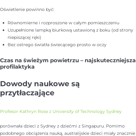
Oświetlenie powinno być:
Równomierne i rozproszone w całym pomieszczeniu
Uzupełnione lampką biurkową ustawioną z boku (od strony
niepiszącej ręki)
Bez ostrego światła świecącego prosto w oczy
Czas na świeżym powietrzu – najskuteczniejsza
profilaktyka
Dowody naukowe są
przytłaczające
Profesor Kathryn Rose z University of Technology Sydney
porównała dzieci z Sydney z dziećmi z Singapuru. Pomimo
podobnego obciążenia nauką, australijskie dzieci miały znacznie