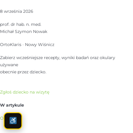
8 września 2026
prof. dr hab. n. med.
Michał Szymon Nowak
OrtoKlaris · Nowy Wiśnicz
Zabierz wcześniejsze recepty, wyniki badań oraz okulary
używane
obecnie przez dziecko.
Zgłoś dziecko na wizytę
W artykule
Objawy