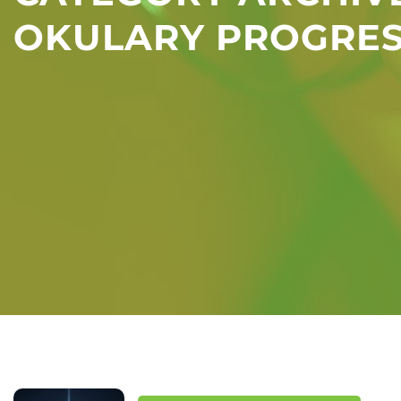
OKULARY PROGRE