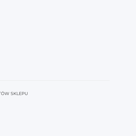
TÓW SKLEPU